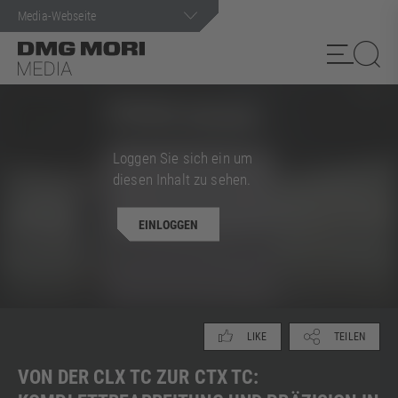
Loggen Sie sich ein um
Suchanfrage
diesen Inhalt zu sehen.
EINLOGGEN
TEILEN
LIKE
VON DER CLX TC ZUR CTX TC: